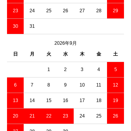
23
24
25
26
27
28
29
30
31
2026年9月
日
月
火
水
木
金
土
1
2
3
4
5
6
7
8
9
10
11
12
13
14
15
16
17
18
19
20
21
22
23
24
25
26