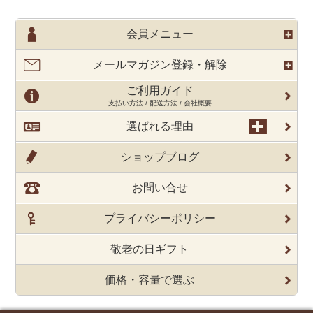
会員メニュー
メールマガジン登録・解除
ご利用ガイド
支払い方法 / 配送方法 / 会社概要
選ばれる理由
ショップブログ
お問い合せ
プライバシーポリシー
敬老の日ギフト
価格・容量で選ぶ