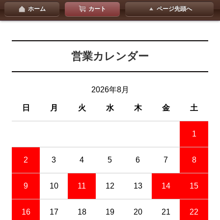
ホーム
カート
ページ先頭へ
営業カレンダー
2026年8月
日
月
火
水
木
金
土
1
2
3
4
5
6
7
8
9
10
11
12
13
14
15
16
17
18
19
20
21
22