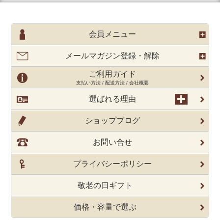
会員メニュー
メールマガジン登録・解除
ご利用ガイド
支払い方法 / 配送方法 / 会社概要
選ばれる理由
ショップブログ
お問い合せ
プライバシーポリシー
敬老の日ギフト
価格・容量で選ぶ