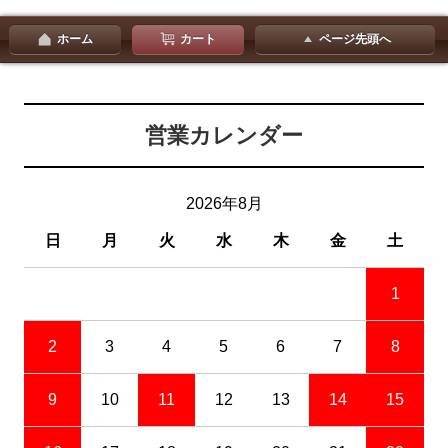
ホーム
カート
ページ先頭へ
営業カレンダー
2026年8月
日
月
火
水
木
金
土
1
2
3
4
5
6
7
8
9
10
11
12
13
14
15