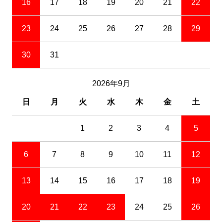
16
17
18
19
20
21
22
23
24
25
26
27
28
29
30
31
2026年9月
日
月
火
水
木
金
土
1
2
3
4
5
6
7
8
9
10
11
12
13
14
15
16
17
18
19
20
21
22
23
24
25
26