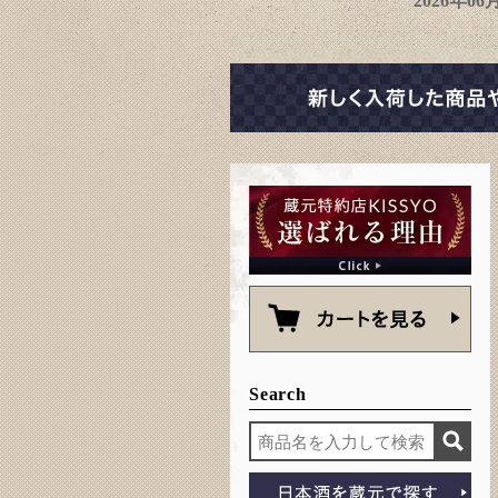
2026年0
Search