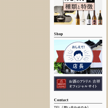
Shop
Contact