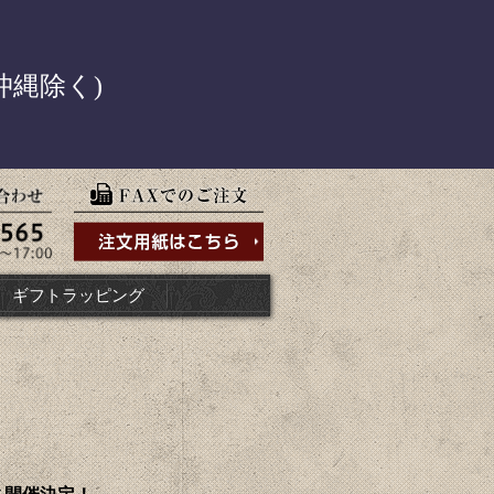
！
沖縄除く)
ギフトラッピング