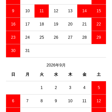
9
10
11
12
13
14
15
16
17
18
19
20
21
22
23
24
25
26
27
28
29
30
31
2026年9月
日
月
火
水
木
金
土
1
2
3
4
5
6
7
8
9
10
11
12