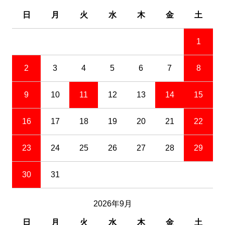
日
月
火
水
木
金
土
1
2
3
4
5
6
7
8
9
10
11
12
13
14
15
16
17
18
19
20
21
22
23
24
25
26
27
28
29
30
31
2026年9月
日
月
火
水
木
金
土