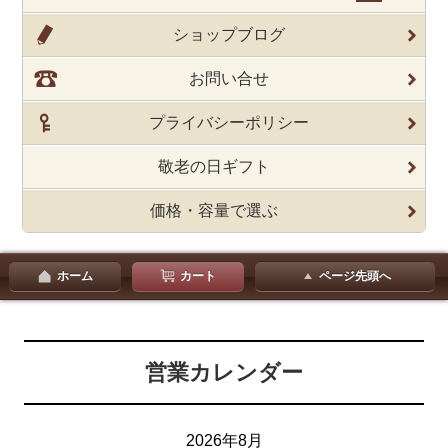
ショップブログ
お問い合せ
プライバシーポリシー
敬老の日ギフト
価格・容量で選ぶ
ホーム
カート
ページ先頭へ
営業カレンダー
2026年8月