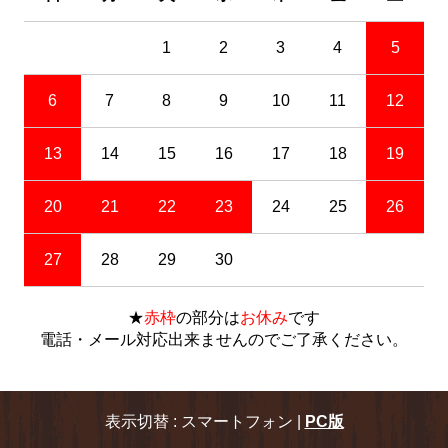
1
2
3
4
5
6
7
8
9
10
11
12
13
14
15
16
17
18
19
20
21
22
23
24
25
26
27
28
29
30
★
赤枠
の部分は
お休み
です
電話・メール対応出来ませんのでご了承ください。
表示切替 : スマートフォン |
PC版