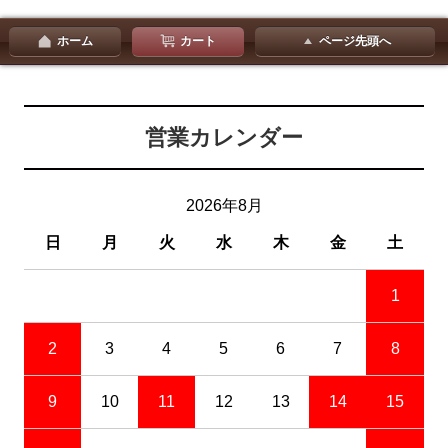
ホーム
カート
ページ先頭へ
営業カレンダー
2026年8月
日
月
火
水
木
金
土
1
2
3
4
5
6
7
8
9
10
11
12
13
14
15