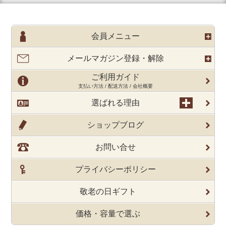
会員メニュー
メールマガジン登録・解除
ご利用ガイド
支払い方法 / 配送方法 / 会社概要
選ばれる理由
ショップブログ
お問い合せ
プライバシーポリシー
敬老の日ギフト
価格・容量で選ぶ