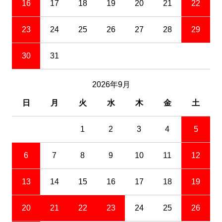
16
17
18
19
20
21
22
23
24
25
26
27
28
29
30
31
2026年9月
日
月
火
水
木
金
土
1
2
3
4
5
6
7
8
9
10
11
12
13
14
15
16
17
18
19
20
21
22
23
24
25
26