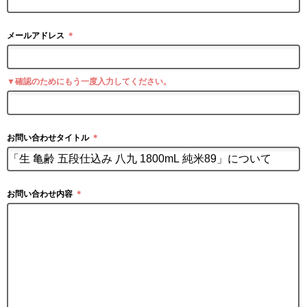
メールアドレス
＊
▼確認のためにもう一度入力してください。
お問い合わせタイトル
＊
お問い合わせ内容
＊