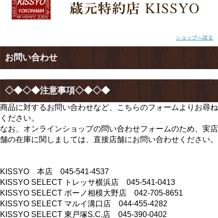
ショップへ戻る
お問い合わせ
◇◆◇◆注意事項◇◆◇◆
商品に対するお問い合わせなど、こちらのフォームよりお尋ね
ください。
なお、オンラインショップの問い合わせフォームのため、実店
舗の在庫に関しましては、直接店舗にお問い合わせください。
KISSYO 本店 045-541-4537
KISSYO SELECT トレッサ横浜店 045-541-0413
KISSYO SELECT ボーノ相模大野店 042-705-8651
KISSYO SELECT マルイ溝口店 044-455-4282
KISSYO SELECT 東戸塚S.C.店 045-390-0402