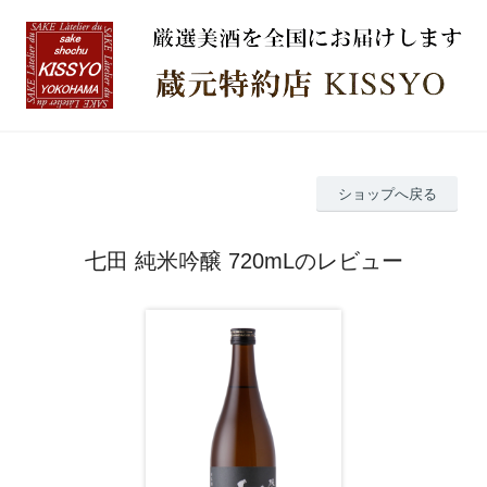
ショップへ戻る
七田 純米吟醸 720mLのレビュー