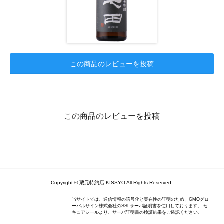
この商品のレビューを投稿
この商品のレビューを投稿
Copyright © 蔵元特約店 KISSYO All Rights Reserved.
当サイトでは、通信情報の暗号化と実在性の証明のため、GMOグロ
ーバルサイン株式会社のSSLサーバ証明書を使用しております。 セ
キュアシールより、サーバ証明書の検証結果をご確認ください。