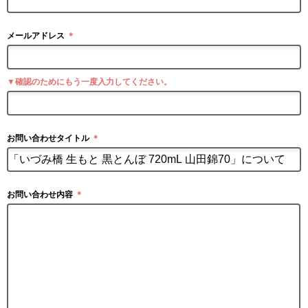
メールアドレス
＊
▼確認のためにもう一度入力してください。
お問い合わせタイトル
＊
お問い合わせ内容
＊