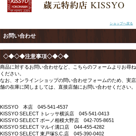
ショップへ戻る
お問い合わせ
◇◆◇◆注意事項◇◆◇◆
商品に対するお問い合わせなど、こちらのフォームよりお尋ね
ください。
なお、オンラインショップの問い合わせフォームのため、実店
舗の在庫に関しましては、直接店舗にお問い合わせください。
KISSYO 本店 045-541-4537
KISSYO SELECT トレッサ横浜店 045-541-0413
KISSYO SELECT ボーノ相模大野店 042-705-8651
KISSYO SELECT マルイ溝口店 044-455-4282
KISSYO SELECT 東戸塚S.C.店 045-390-0402