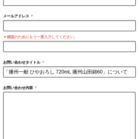
メールアドレス
＊
▼確認のためにもう一度入力してください。
お問い合わせタイトル
＊
お問い合わせ内容
＊