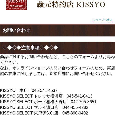
ショップへ戻る
お問い合わせ
◇◆◇◆注意事項◇◆◇◆
商品に対するお問い合わせなど、こちらのフォームよりお尋ね
ください。
なお、オンラインショップの問い合わせフォームのため、実店
舗の在庫に関しましては、直接店舗にお問い合わせください。
KISSYO 本店 045-541-4537
KISSYO SELECT トレッサ横浜店 045-541-0413
KISSYO SELECT ボーノ相模大野店 042-705-8651
KISSYO SELECT マルイ溝口店 044-455-4282
KISSYO SELECT 東戸塚S.C.店 045-390-0402