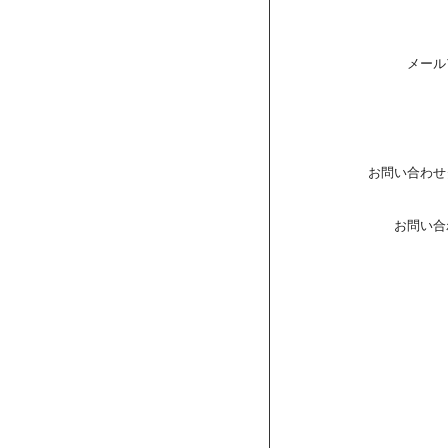
メール
お問い合わせ
お問い合