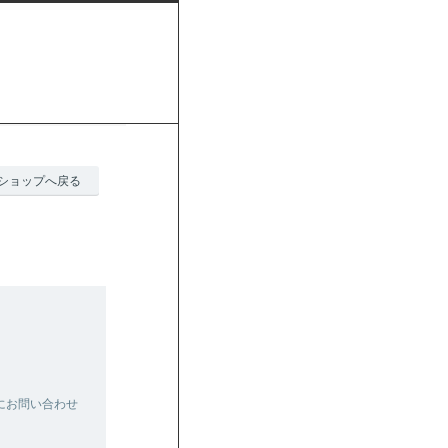
ショップへ戻る
にお問い合わせ