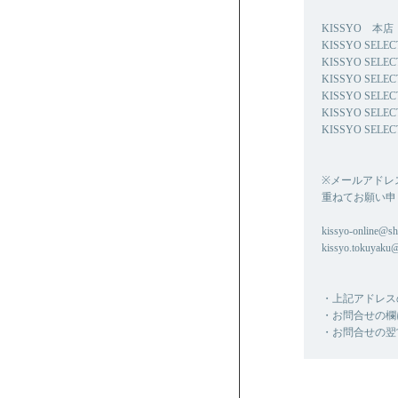
KISSYO 本店 0
KISSYO SELE
KISSYO SELE
KISSYO SELE
KISSYO SELEC
KISSYO SELE
KISSYO SELEC
※メールアドレ
重ねてお願い申
kissyo-online@shi
kissyo.tokuyaku
・上記アドレス
・お問合せの欄
・お問合せの翌