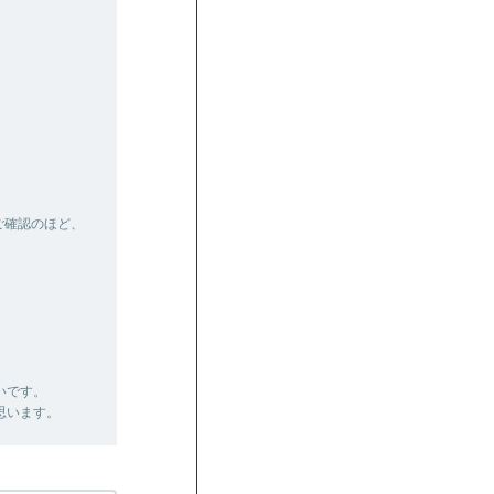
ご確認のほど、
いです。
思います。