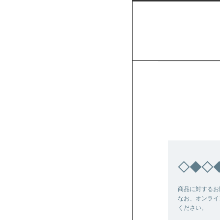
◇◆◇
商品に対するお
なお、オンライ
ください。