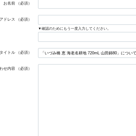
お名前
（必須）
アドレス
（必須）
▼確認のためにもう一度入力してください。
タイトル
（必須）
わせ内容
（必須）