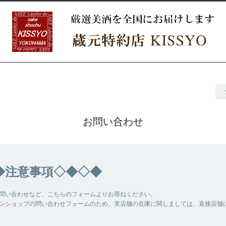
お問い合わせ
◆注意事項◇◆◇◆
問い合わせなど、こちらのフォームよりお尋ねください。
ンショップの問い合わせフォームのため、実店舗の在庫に関しましては、直接店舗