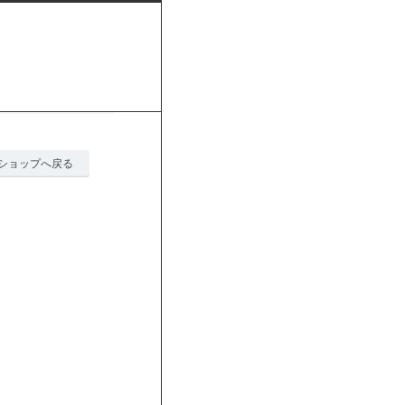
ショップへ戻る