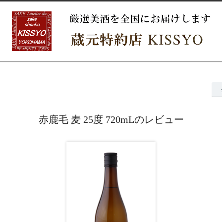
赤鹿毛 麦 25度 720mLのレビュー