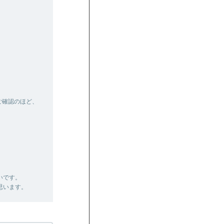
ご確認のほど、
いです。
思います。