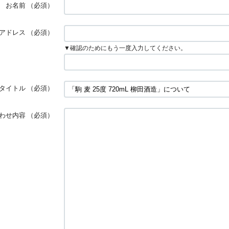
お名前
（必須）
アドレス
（必須）
▼確認のためにもう一度入力してください。
タイトル
（必須）
わせ内容
（必須）