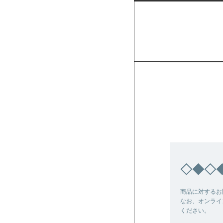
◇◆◇
商品に対するお
なお、オンライ
ください。