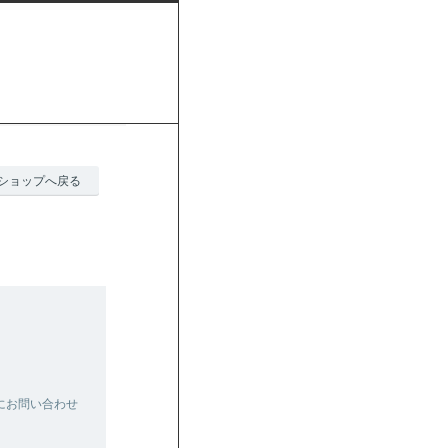
ショップへ戻る
にお問い合わせ