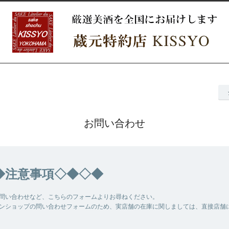
お問い合わせ
◆注意事項◇◆◇◆
問い合わせなど、こちらのフォームよりお尋ねください。
ンショップの問い合わせフォームのため、実店舗の在庫に関しましては、直接店舗