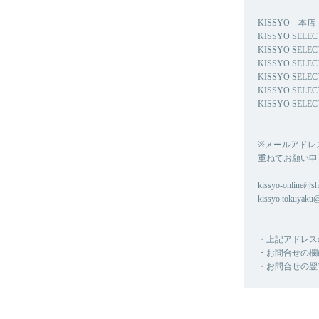
KISSYO 本店 0
KISSYO SELE
KISSYO SELE
KISSYO SELE
KISSYO SELEC
KISSYO SELE
KISSYO SELEC
※メールアドレ
重ねてお願い申
kissyo-online@shi
kissyo.tokuyaku
・上記アドレス
・お問合せの欄
・お問合せの翌