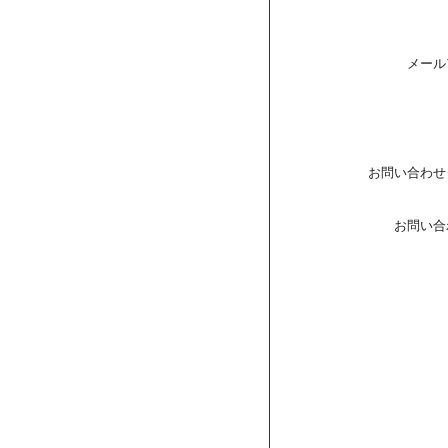
メール
お問い合わせ
お問い合