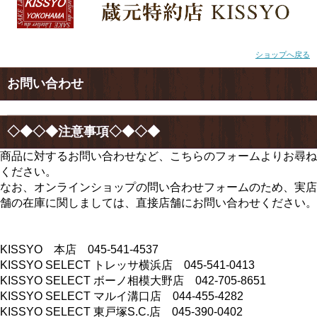
ショップへ戻る
お問い合わせ
◇◆◇◆注意事項◇◆◇◆
商品に対するお問い合わせなど、こちらのフォームよりお尋ね
ください。
なお、オンラインショップの問い合わせフォームのため、実店
舗の在庫に関しましては、直接店舗にお問い合わせください。
KISSYO 本店 045-541-4537
KISSYO SELECT トレッサ横浜店 045-541-0413
KISSYO SELECT ボーノ相模大野店 042-705-8651
KISSYO SELECT マルイ溝口店 044-455-4282
KISSYO SELECT 東戸塚S.C.店 045-390-0402