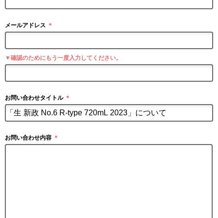
メールアドレス
＊
▼確認のためにもう一度入力してください。
お問い合わせタイトル
＊
お問い合わせ内容
＊