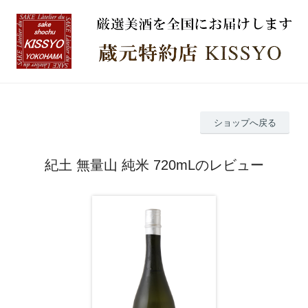
ショップへ戻る
紀土 無量山 純米 720mLのレビュー