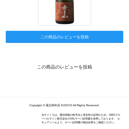
この商品のレビューを投稿
この商品のレビューを投稿
Copyright © 蔵元特約店 KISSYO All Rights Reserved.
当サイトでは、通信情報の暗号化と実在性の証明のため、GMOグロ
ーバルサイン株式会社のSSLサーバ証明書を使用しております。 セ
キュアシールより、サーバ証明書の検証結果をご確認ください。