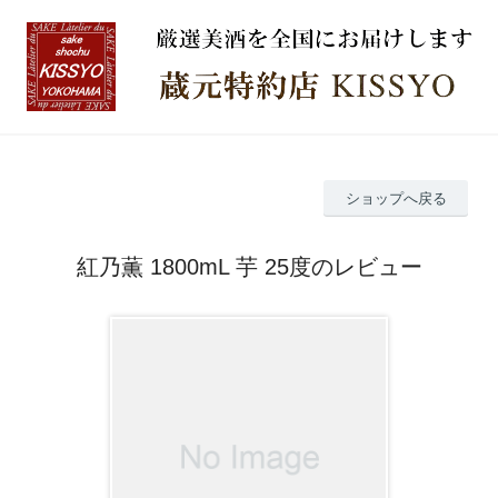
ショップへ戻る
紅乃薫 1800mL 芋 25度のレビュー