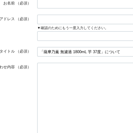
お名前
（必須）
アドレス
（必須）
▼確認のためにもう一度入力してください。
タイトル
（必須）
わせ内容
（必須）