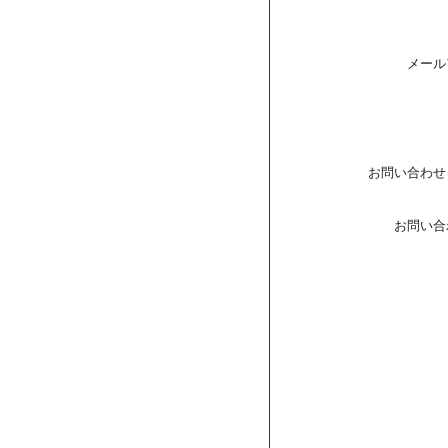
メール
お問い合わせ
お問い合