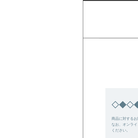
◇◆◇
商品に対するお
なお、オンライ
ください。