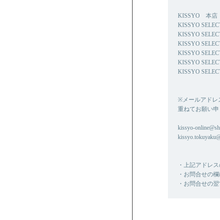
KISSYO 本店 0
KISSYO SELE
KISSYO SELE
KISSYO SELE
KISSYO SELEC
KISSYO SELE
KISSYO SELEC
※メールアドレ
重ねてお願い申
kissyo-online@shi
kissyo.tokuyaku
・上記アドレス
・お問合せの欄
・お問合せの翌