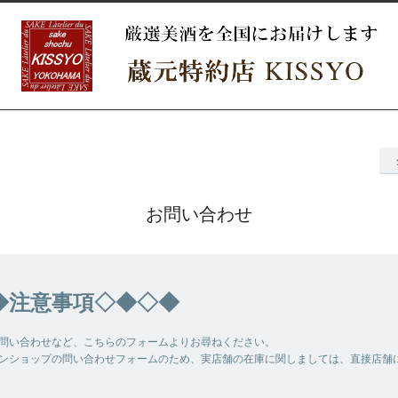
お問い合わせ
◆注意事項◇◆◇◆
問い合わせなど、こちらのフォームよりお尋ねください。
ンショップの問い合わせフォームのため、実店舗の在庫に関しましては、直接店舗