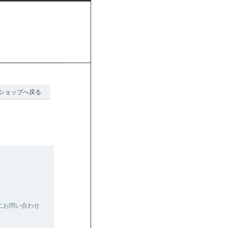
ショップへ戻る
にお問い合わせ