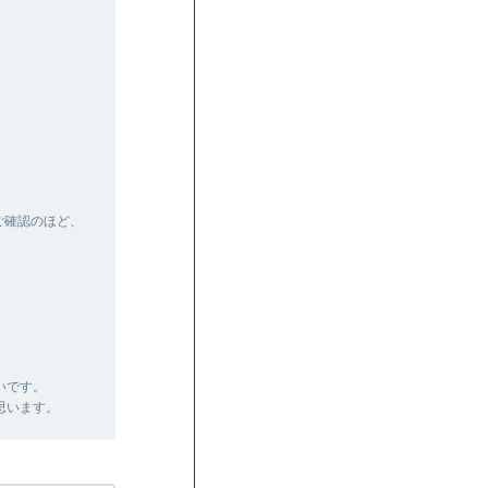
ご確認のほど、
いです。
思います。