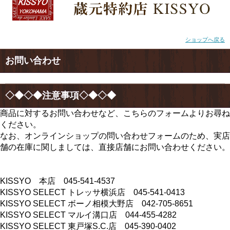
ショップへ戻る
お問い合わせ
◇◆◇◆注意事項◇◆◇◆
商品に対するお問い合わせなど、こちらのフォームよりお尋ね
ください。
なお、オンラインショップの問い合わせフォームのため、実店
舗の在庫に関しましては、直接店舗にお問い合わせください。
KISSYO 本店 045-541-4537
KISSYO SELECT トレッサ横浜店 045-541-0413
KISSYO SELECT ボーノ相模大野店 042-705-8651
KISSYO SELECT マルイ溝口店 044-455-4282
KISSYO SELECT 東戸塚S.C.店 045-390-0402