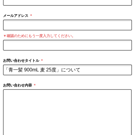
メールアドレス
＊
▼確認のためにもう一度入力してください。
お問い合わせタイトル
＊
お問い合わせ内容
＊