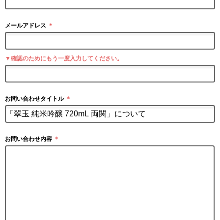
メールアドレス
＊
▼確認のためにもう一度入力してください。
お問い合わせタイトル
＊
お問い合わせ内容
＊