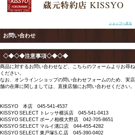
ショップへ戻る
お問い合わせ
◇◆◇◆注意事項◇◆◇◆
商品に対するお問い合わせなど、こちらのフォームよりお尋ね
ください。
なお、オンラインショップの問い合わせフォームのため、実店
舗の在庫に関しましては、直接店舗にお問い合わせください。
KISSYO 本店 045-541-4537
KISSYO SELECT トレッサ横浜店 045-541-0413
KISSYO SELECT ボーノ相模大野店 042-705-8651
KISSYO SELECT マルイ溝口店 044-455-4282
KISSYO SELECT 東戸塚S.C.店 045-390-0402