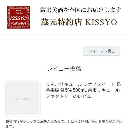
ショップへ戻る
レビュー投稿
りんごリキュール シナノスイート 泉
谷果樹園 5% 500mL 余市リキュール
ファクトリーのレビュー
投稿内容がショップに反映されるまで、しばらく時間がかかる場合がござい
ます。