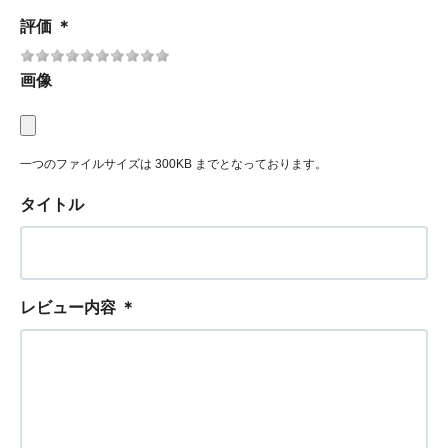
評価
＊
画像
一つのファイルサイズは 300KB までとなっております。
タイトル
レビュー内容
＊