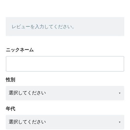
レビューを入力してください。
ニックネーム
性別
年代