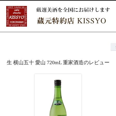
生 横山五十 愛山 720mL 重家酒造のレビュー