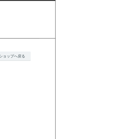
ショップへ戻る