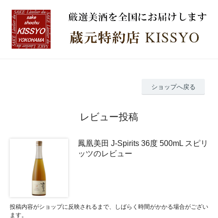
ショップへ戻る
レビュー投稿
鳳凰美田 J-Spirits 36度 500mL スピリ
ッツのレビュー
投稿内容がショップに反映されるまで、しばらく時間がかかる場合がござい
ます。