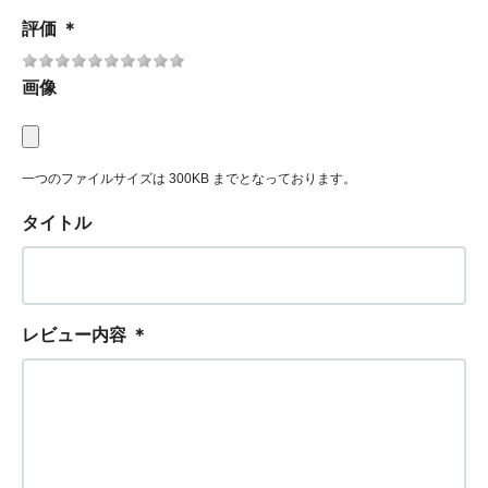
評価
＊
画像
一つのファイルサイズは 300KB までとなっております。
タイトル
レビュー内容
＊