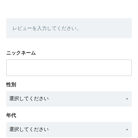
レビューを入力してください。
ニックネーム
性別
年代