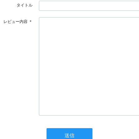
タイトル
レビュー内容
＊