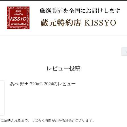
レビュー投稿
あべ 野田 720mL 2024のレビュー
プに反映されるまで、しばらく時間がかかる場合がございます。