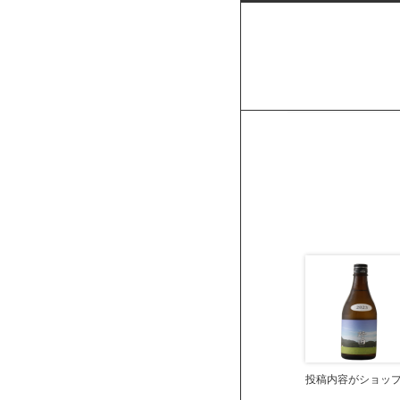
投稿内容がショッ