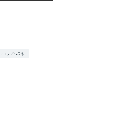
ショップへ戻る