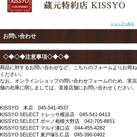
ショップへ戻る
お問い合わせ
◇◆◇◆注意事項◇◆◇◆
商品に対するお問い合わせなど、こちらのフォームよりお尋ね
ください。
なお、オンラインショップの問い合わせフォームのため、実店
舗の在庫に関しましては、直接店舗にお問い合わせください。
KISSYO 本店 045-541-4537
KISSYO SELECT トレッサ横浜店 045-541-0413
KISSYO SELECT ボーノ相模大野店 042-705-8651
KISSYO SELECT マルイ溝口店 044-455-4282
KISSYO SELECT 東戸塚S.C.店 045-390-0402