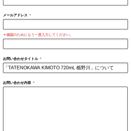
メールアドレス
＊
▼確認のためにもう一度入力してください。
お問い合わせタイトル
＊
お問い合わせ内容
＊