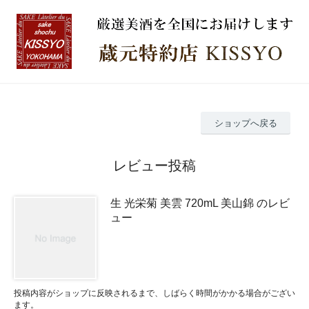
ショップへ戻る
レビュー投稿
生 光栄菊 美雲 720mL 美山錦 のレビ
ュー
投稿内容がショップに反映されるまで、しばらく時間がかかる場合がござい
ます。