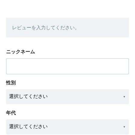
レビューを入力してください。
ニックネーム
性別
年代