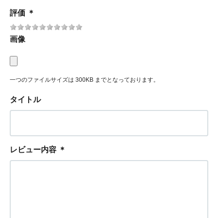
評価
＊
画像
一つのファイルサイズは 300KB までとなっております。
タイトル
レビュー内容
＊