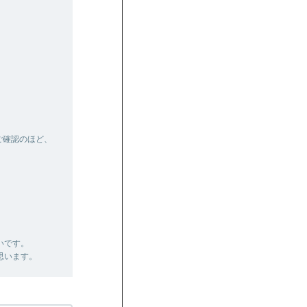
ご確認のほど、
いです。
思います。