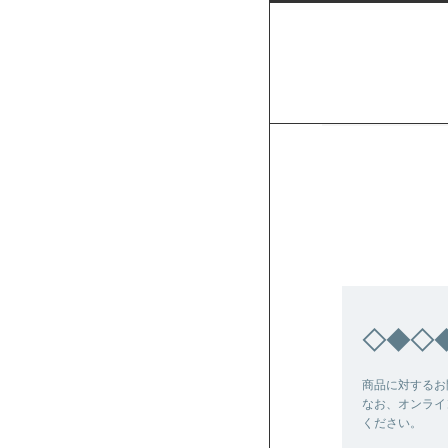
◇◆◇
商品に対するお
なお、オンライ
ください。