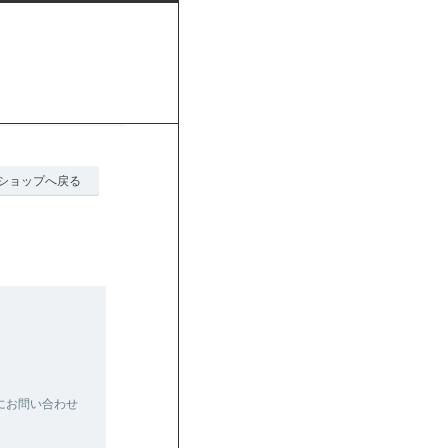
ショップへ戻る
にお問い合わせ