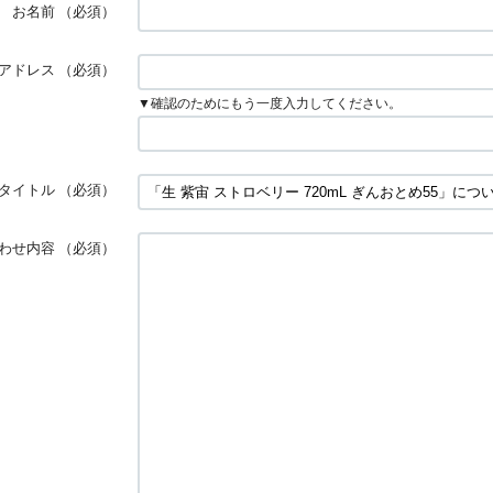
お名前
（必須）
アドレス
（必須）
▼確認のためにもう一度入力してください。
タイトル
（必須）
わせ内容
（必須）