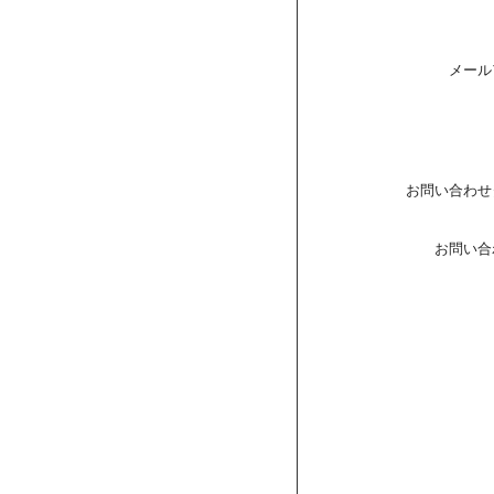
メール
お問い合わせ
お問い合