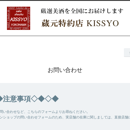
お問い合わせ
◆注意事項◇◆◇◆
問い合わせなど、こちらのフォームよりお尋ねください。
ンショップの問い合わせフォームのため、実店舗の在庫に関しましては、直接店舗