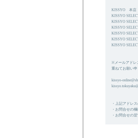
KISSYO 本店 0
KISSYO SELE
KISSYO SELE
KISSYO SELE
KISSYO SELEC
KISSYO SELE
KISSYO SELEC
※メールアドレ
重ねてお願い申
kissyo-online@shi
kissyo.tokuyaku
・上記アドレス
・お問合せの欄
・お問合せの翌