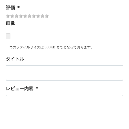
評価
＊
画像
一つのファイルサイズは 300KB までとなっております。
タイトル
レビュー内容
＊