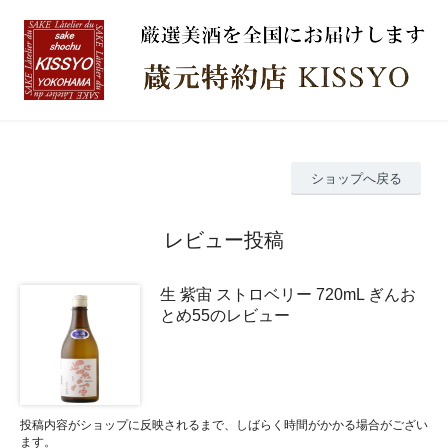
ショップへ戻る
レビュー投稿
生 紫宙 ストロベリー 720mL ぎんお
とめ55のレビュー
投稿内容がショップに反映されるまで、しばらく時間がかかる場合がござい
ます。