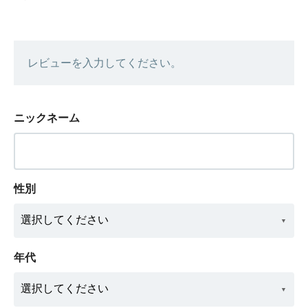
レビューを入力してください。
ニックネーム
性別
年代