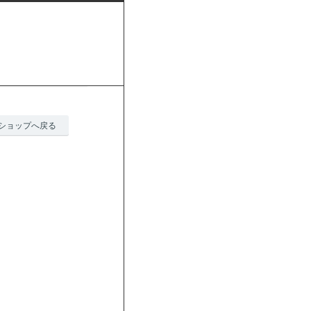
ショップへ戻る