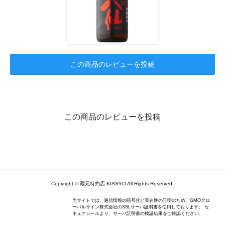
この商品のレビューを投稿
この商品のレビューを投稿
Copyright © 蔵元特約店 KISSYO All Rights Reserved.
当サイトでは、通信情報の暗号化と実在性の証明のため、GMOグロ
ーバルサイン株式会社のSSLサーバ証明書を使用しております。 セ
キュアシールより、サーバ証明書の検証結果をご確認ください。