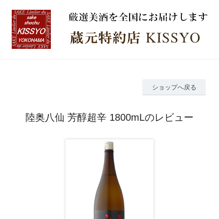
ショップへ戻る
陸奥八仙 芳醇超辛 1800mLのレビュー