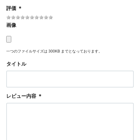
評価
＊
画像
一つのファイルサイズは 300KB までとなっております。
タイトル
レビュー内容
＊