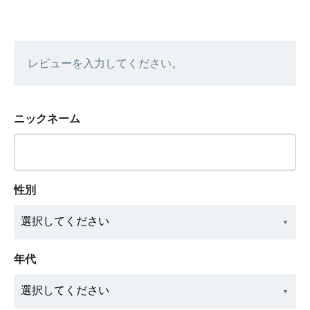
レビューを入力してください。
ニックネーム
性別
年代