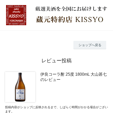
ショップへ戻る
レビュー投稿
伊良コーラ酎 25度 1800mL 大山甚七
のレビュー
投稿内容がショップに反映されるまで、しばらく時間がかかる場合がござい
ます。