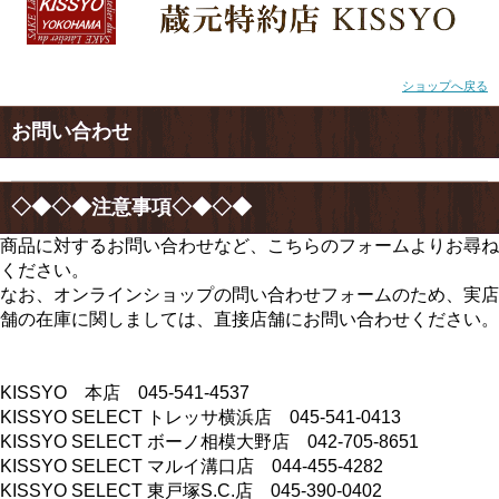
ショップへ戻る
お問い合わせ
◇◆◇◆注意事項◇◆◇◆
商品に対するお問い合わせなど、こちらのフォームよりお尋ね
ください。
なお、オンラインショップの問い合わせフォームのため、実店
舗の在庫に関しましては、直接店舗にお問い合わせください。
KISSYO 本店 045-541-4537
KISSYO SELECT トレッサ横浜店 045-541-0413
KISSYO SELECT ボーノ相模大野店 042-705-8651
KISSYO SELECT マルイ溝口店 044-455-4282
KISSYO SELECT 東戸塚S.C.店 045-390-0402