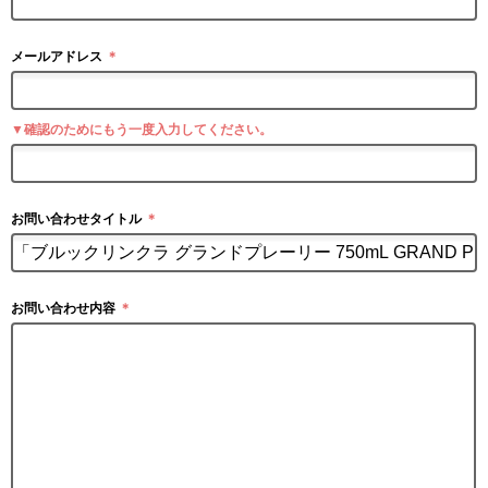
メールアドレス
＊
▼確認のためにもう一度入力してください。
お問い合わせタイトル
＊
お問い合わせ内容
＊