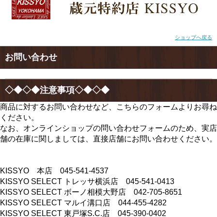
ショップへ戻る
お問い合わせ
◇◆◇◆注意事項◇◆◇◆
商品に対するお問い合わせなど、こちらのフォームよりお尋ね
ください。
なお、オンラインショップの問い合わせフォームのため、実店
舗の在庫に関しましては、直接店舗にお問い合わせください。
KISSYO 本店 045-541-4537
KISSYO SELECT トレッサ横浜店 045-541-0413
KISSYO SELECT ボーノ相模大野店 042-705-8651
KISSYO SELECT マルイ溝口店 044-455-4282
KISSYO SELECT 東戸塚S.C.店 045-390-0402