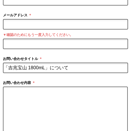
メールアドレス
＊
▼確認のためにもう一度入力してください。
お問い合わせタイトル
＊
お問い合わせ内容
＊