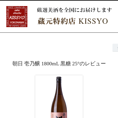
朝日 壱乃醸 1800mL 黒糖 25°のレビュー