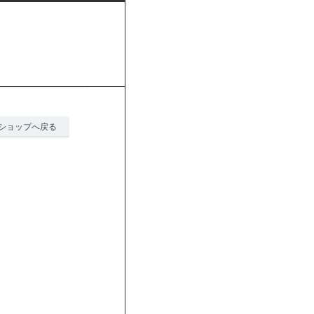
ショップへ戻る