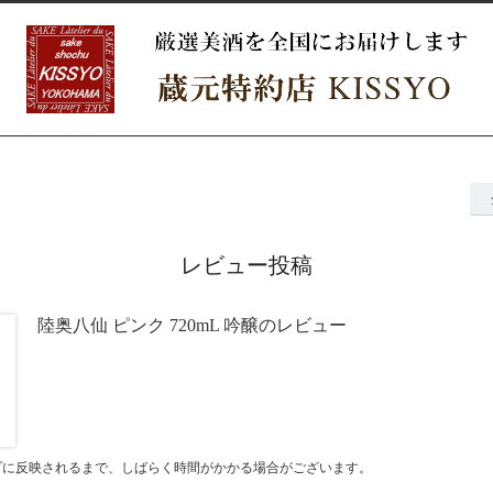
レビュー投稿
陸奥八仙 ピンク 720mL 吟醸のレビュー
プに反映されるまで、しばらく時間がかかる場合がございます。