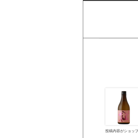
投稿内容がショッ