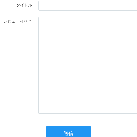
タイトル
レビュー内容
＊