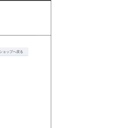
ショップへ戻る