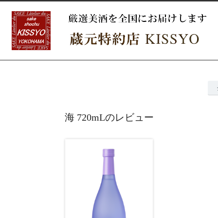
海 720mLのレビュー