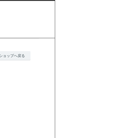
ショップへ戻る