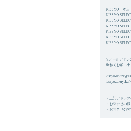
KISSYO 本店 0
KISSYO SELE
KISSYO SELE
KISSYO SELE
KISSYO SELEC
KISSYO SELE
KISSYO SELEC
※メールアドレ
重ねてお願い申
kissyo-online@shi
kissyo.tokuyaku
・上記アドレス
・お問合せの欄
・お問合せの翌