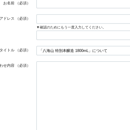
お名前
（必須）
アドレス
（必須）
▼確認のためにもう一度入力してください。
タイトル
（必須）
わせ内容
（必須）