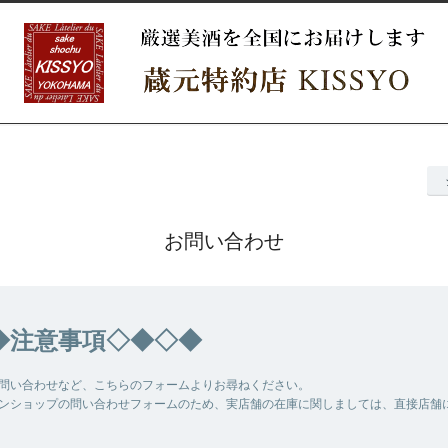
お問い合わせ
◆注意事項◇◆◇◆
問い合わせなど、こちらのフォームよりお尋ねください。
ンショップの問い合わせフォームのため、実店舗の在庫に関しましては、直接店舗