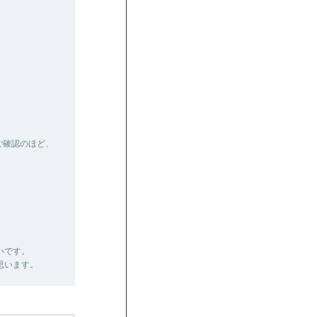
ご確認のほど、
いです。
思います。