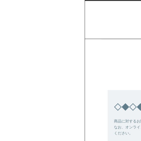
◇◆◇
商品に対するお
なお、オンライ
ください。