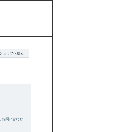
ショップへ戻る
にお問い合わせ