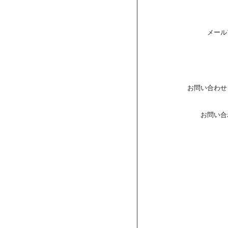
メール
お問い合わせ
お問い合