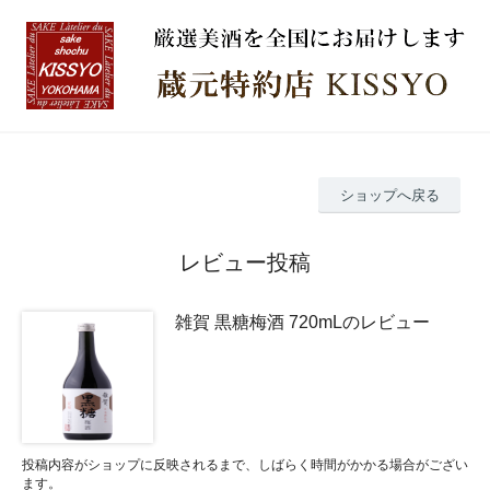
ショップへ戻る
レビュー投稿
雑賀 黒糖梅酒 720mLのレビュー
投稿内容がショップに反映されるまで、しばらく時間がかかる場合がござい
ます。