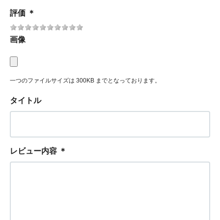
評価
＊
画像
一つのファイルサイズは 300KB までとなっております。
タイトル
レビュー内容
＊