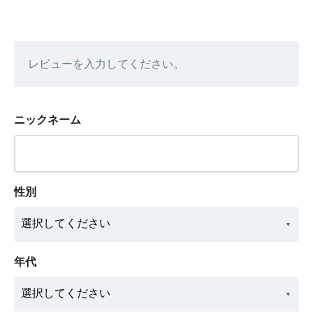
レビューを入力してください。
ニックネーム
性別
年代