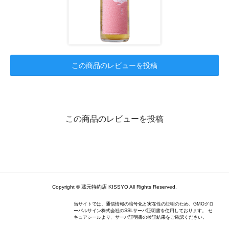
この商品のレビューを投稿
この商品のレビューを投稿
Copyright © 蔵元特約店 KISSYO All Rights Reserved.
当サイトでは、通信情報の暗号化と実在性の証明のため、GMOグロ
ーバルサイン株式会社のSSLサーバ証明書を使用しております。 セ
キュアシールより、サーバ証明書の検証結果をご確認ください。