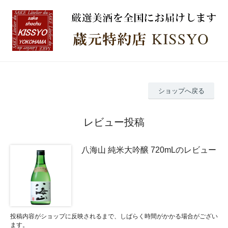
ショップへ戻る
レビュー投稿
八海山 純米大吟醸 720mLのレビュー
投稿内容がショップに反映されるまで、しばらく時間がかかる場合がござい
ます。