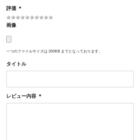
評価
＊
画像
一つのファイルサイズは 300KB までとなっております。
タイトル
レビュー内容
＊