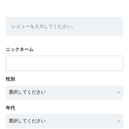
レビューを入力してください。
ニックネーム
性別
年代