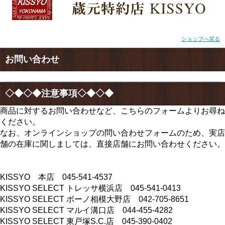
ショップへ戻る
お問い合わせ
◇◆◇◆注意事項◇◆◇◆
商品に対するお問い合わせなど、こちらのフォームよりお尋ね
ください。
なお、オンラインショップの問い合わせフォームのため、実店
舗の在庫に関しましては、直接店舗にお問い合わせください。
KISSYO 本店 045-541-4537
KISSYO SELECT トレッサ横浜店 045-541-0413
KISSYO SELECT ボーノ相模大野店 042-705-8651
KISSYO SELECT マルイ溝口店 044-455-4282
KISSYO SELECT 東戸塚S.C.店 045-390-0402