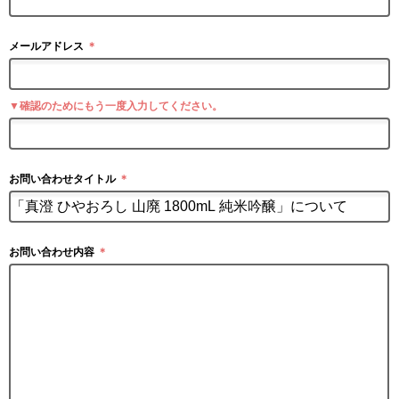
メールアドレス
＊
▼確認のためにもう一度入力してください。
お問い合わせタイトル
＊
お問い合わせ内容
＊