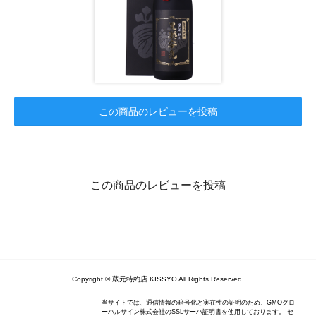
この商品のレビューを投稿
この商品のレビューを投稿
Copyright © 蔵元特約店 KISSYO All Rights Reserved.
当サイトでは、通信情報の暗号化と実在性の証明のため、GMOグロ
ーバルサイン株式会社のSSLサーバ証明書を使用しております。 セ