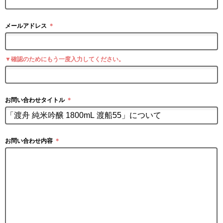
メールアドレス
＊
▼確認のためにもう一度入力してください。
お問い合わせタイトル
＊
お問い合わせ内容
＊