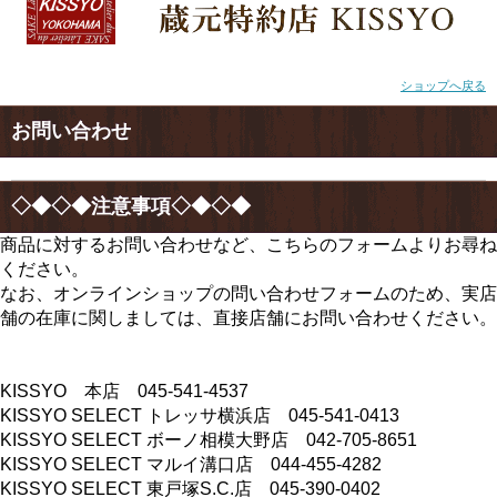
ショップへ戻る
お問い合わせ
◇◆◇◆注意事項◇◆◇◆
商品に対するお問い合わせなど、こちらのフォームよりお尋ね
ください。
なお、オンラインショップの問い合わせフォームのため、実店
舗の在庫に関しましては、直接店舗にお問い合わせください。
KISSYO 本店 045-541-4537
KISSYO SELECT トレッサ横浜店 045-541-0413
KISSYO SELECT ボーノ相模大野店 042-705-8651
KISSYO SELECT マルイ溝口店 044-455-4282
KISSYO SELECT 東戸塚S.C.店 045-390-0402