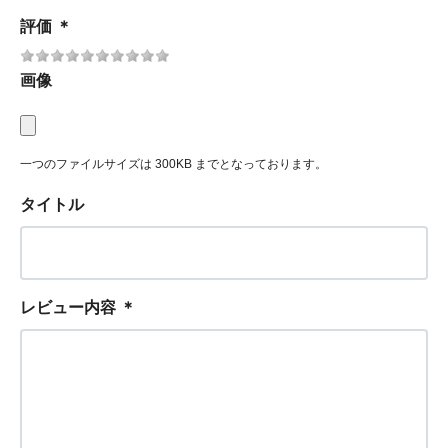
評価
＊
画像
一つのファイルサイズは 300KB までとなっております。
タイトル
レビュー内容
＊