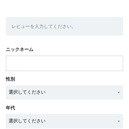
レビューを入力してください。
ニックネーム
性別
年代