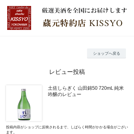
ショップへ戻る
レビュー投稿
土佐しらぎく 山田錦50 720mL 純米
吟醸のレビュー
投稿内容がショップに反映されるまで、しばらく時間がかかる場合がござい
ます。