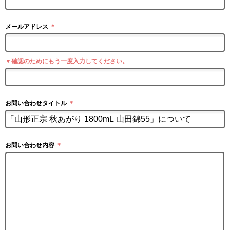
メールアドレス
＊
▼確認のためにもう一度入力してください。
お問い合わせタイトル
＊
お問い合わせ内容
＊