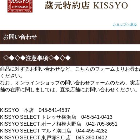
ショップへ戻る
お問い合わせ
◇◆◇◆注意事項◇◆◇◆
商品に対するお問い合わせなど、こちらのフォームよりお尋ね
ください。
なお、オンラインショップの問い合わせフォームのため、実店
舗の在庫に関しましては、直接店舗にお問い合わせください。
KISSYO 本店 045-541-4537
KISSYO SELECT トレッサ横浜店 045-541-0413
KISSYO SELECT ボーノ相模大野店 042-705-8651
KISSYO SELECT マルイ溝口店 044-455-4282
KISSYO SELECT 東戸塚S.C.店 045-390-0402