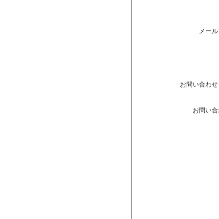
メール
お問い合わせ
お問い合