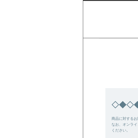
◇◆◇
商品に対するお
なお、オンライ
ください。