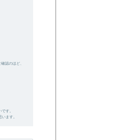
ご確認のほど、
いです。
思います。