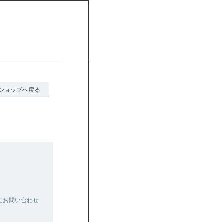
ショップへ戻る
にお問い合わせ