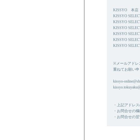
KISSYO 本店 0
KISSYO SELE
KISSYO SELE
KISSYO SELE
KISSYO SELEC
KISSYO SELE
KISSYO SELEC
※メールアドレ
重ねてお願い申
kissyo-online@shi
kissyo.tokuyaku
・上記アドレス
・お問合せの欄
・お問合せの翌