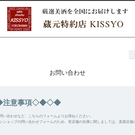
お問い合わせ
◆注意事項◇◆◇◆
問い合わせなど、こちらのフォームよりお尋ねください。
ンショップの問い合わせフォームのため、実店舗の在庫に関しましては、直接店舗