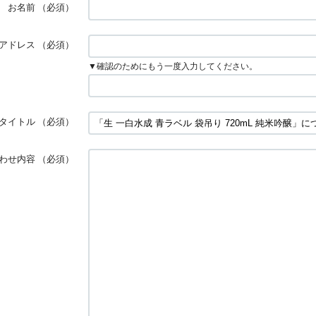
お名前
（必須）
アドレス
（必須）
▼確認のためにもう一度入力してください。
タイトル
（必須）
わせ内容
（必須）