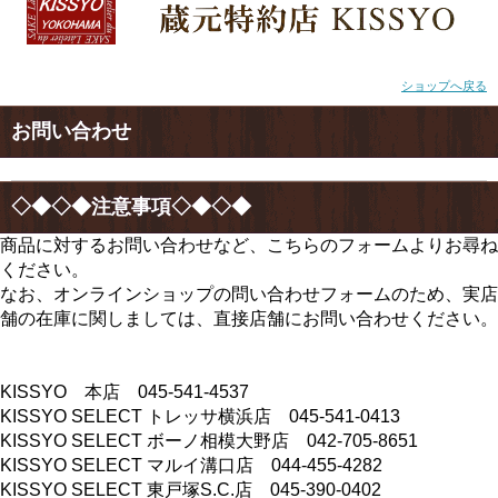
ショップへ戻る
お問い合わせ
◇◆◇◆注意事項◇◆◇◆
商品に対するお問い合わせなど、こちらのフォームよりお尋ね
ください。
なお、オンラインショップの問い合わせフォームのため、実店
舗の在庫に関しましては、直接店舗にお問い合わせください。
KISSYO 本店 045-541-4537
KISSYO SELECT トレッサ横浜店 045-541-0413
KISSYO SELECT ボーノ相模大野店 042-705-8651
KISSYO SELECT マルイ溝口店 044-455-4282
KISSYO SELECT 東戸塚S.C.店 045-390-0402