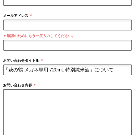
メールアドレス
＊
▼確認のためにもう一度入力してください。
お問い合わせタイトル
＊
お問い合わせ内容
＊