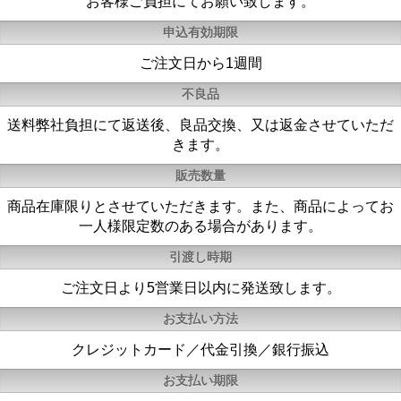
お客様ご負担にてお願い致します。
申込有効期限
ご注文日から1週間
不良品
送料弊社負担にて返送後、良品交換、又は返金させていただ
きます。
販売数量
商品在庫限りとさせていただきます。また、商品によってお
一人様限定数のある場合があります。
引渡し時期
ご注文日より5営業日以内に発送致します。
お支払い方法
クレジットカード／代金引換／銀行振込
お支払い期限