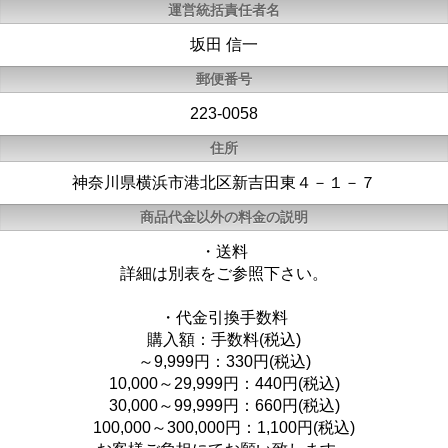
運営統括責任者名
坂田 信一
郵便番号
223-0058
住所
神奈川県横浜市港北区新吉田東４－１－７
商品代金以外の料金の説明
・送料
詳細は別表をご参照下さい。
・代金引換手数料
購入額：手数料(税込)
～9,999円：330円(税込)
10,000～29,999円：440円(税込)
30,000～99,999円：660円(税込)
100,000～300,000円：1,100円(税込)