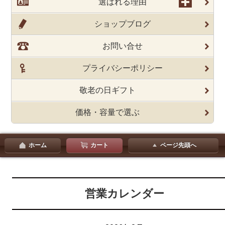
選ばれる理由
ショップブログ
お問い合せ
プライバシーポリシー
敬老の日ギフト
価格・容量で選ぶ
ホーム
カート
ページ先頭へ
営業カレンダー