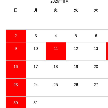
2026年8月
日
月
火
水
木
2
3
4
5
6
9
10
11
12
13
16
17
18
19
20
23
24
25
26
27
30
31