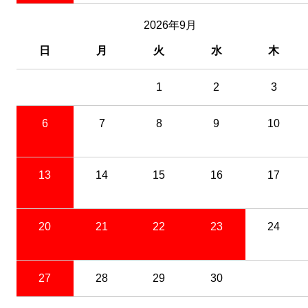
2026年9月
日
月
火
水
木
1
2
3
6
7
8
9
10
13
14
15
16
17
20
21
22
23
24
27
28
29
30