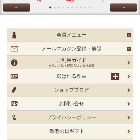
<
>
会員メニュー
メールマガジン登録・解除
ご利用ガイド
支払い方法 / 配送方法 / 会社概要
選ばれる理由
ショップブログ
お問い合せ
プライバシーポリシー
敬老の日ギフト