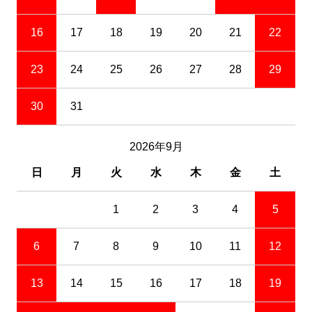
16
17
18
19
20
21
22
23
24
25
26
27
28
29
30
31
2026年9月
日
月
火
水
木
金
土
1
2
3
4
5
6
7
8
9
10
11
12
13
14
15
16
17
18
19