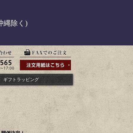
！
沖縄除く)
ギフトラッピング