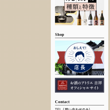
Shop
Contact