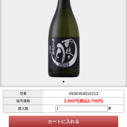
4936354016212
型番
2,500円(税込2,750円)
販売価格
本
購入数