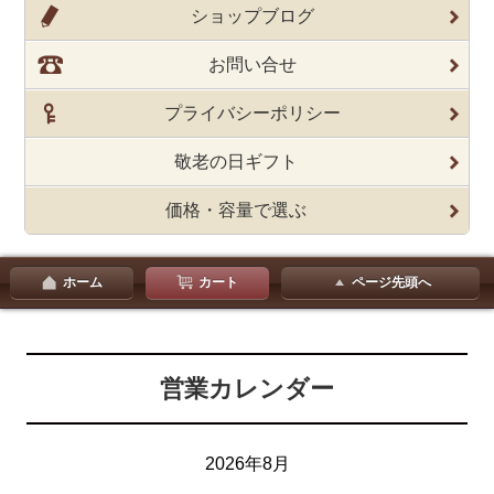
ショップブログ
お問い合せ
プライバシーポリシー
敬老の日ギフト
価格・容量で選ぶ
ホーム
カート
ページ先頭へ
営業カレンダー
2026年8月