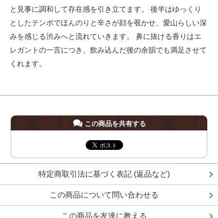
と見事に調和して存在感を引き立てます。 後半はゆっくり
としたテンポでほんのりと辛さが顔を覗かせ、愛山らしい深
みを感じる渋みへと流れていきます。 鼻に抜ける香りはエ
レガントの一言につき、飲み込んだ後の余韻でも満足させて
くれます。
この商品を共有する
特定商取引法に基づく表記 (返品など)
この商品について問い合わせる
この商品を友達に教える